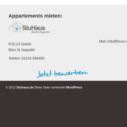
Appartements mieten:
Mail: info@focus
FOCUS GmbH
Büro St. Augustin
Telefon: 02232-568480
© 2012
Stuhaus.de
Diese Seite verwendet
WordPress